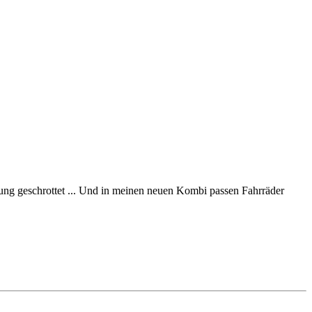
ung geschrottet ... Und in meinen neuen Kombi passen Fahrräder