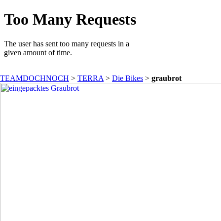
TEAMDOCHNOCH
>
TERRA
>
Die Bikes
>
graubrot