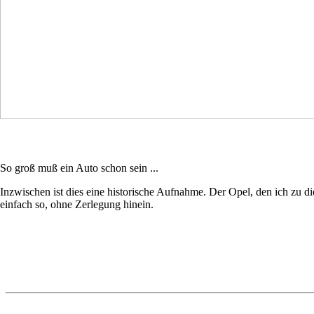
So groß muß ein Auto schon sein ...
Inzwischen ist dies eine historische Aufnahme. Der Opel, den ich zu
einfach so, ohne Zerlegung hinein.