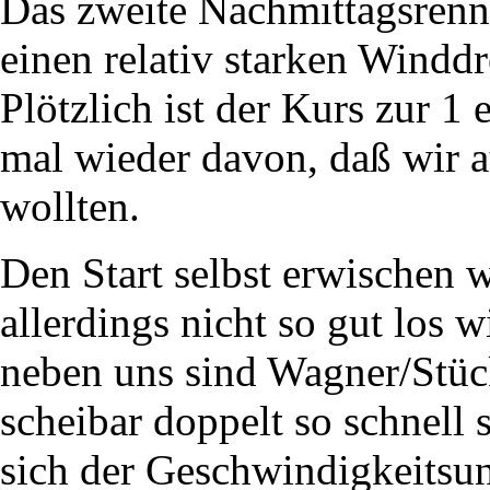
Das zweite Nachmittagsrenne
einen relativ starken Winddr
Plötzlich ist der Kurs zur 1 
mal wieder davon, daß wir au
wollten.
Den Start selbst erwischen 
allerdings nicht so gut los 
neben uns sind Wagner/Stück
scheibar doppelt so schnell si
sich der Geschwindigkeitsu