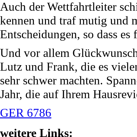
Auch der Wettfahrtleiter sch
kennen und traf mutig und m
Entscheidungen, so dass es fü
Und vor allem Glückwunsch 
Lutz und Frank, die es viele
sehr schwer machten. Span
Jahr, die auf Ihrem Hausrevi
GER 6786
weitere Links: