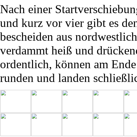
Nach einer Startverschiebun
und kurz vor vier gibt es de
bescheiden aus nordwestlich
verdammt heiß und drückend
ordentlich, können am Ende d
runden und landen schließlic