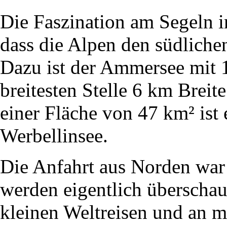
Die Faszination am Segeln in
dass die Alpen den südliche
Dazu ist der Ammersee mit 
breitesten Stelle 6 km Breit
einer Fläche von 47 km² ist 
Werbellinsee.
Die Anfahrt aus Norden war 
werden eigentlich überscha
kleinen Weltreisen und an m