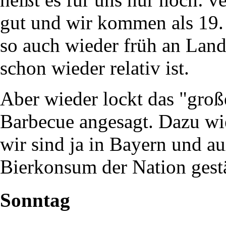
gut und wir kommen als 19. 
so auch wieder früh an Land
schon wieder relativ ist.
Aber wieder lockt das "große
Barbecue angesagt. Dazu wie
wir sind ja in Bayern und a
Bierkonsum der Nation gest
Sonntag