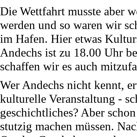
Die Wettfahrt musste aber 
werden und so waren wir sc
im Hafen. Hier etwas Kulturs
Andechs ist zu 18.00 Uhr bes
schaffen wir es auch mitzufa
Wer Andechs nicht kennt, erw
kulturelle Veranstaltung - s
geschichtliches? Aber schon
stutzig machen müssen. Nach