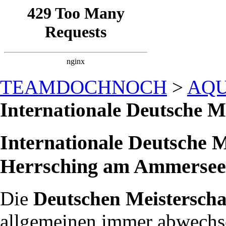
TEAMDOCHNOCH
>
AQ
Internationale Deutsche M
Internationale Deutsche M
Herrsching am Ammersee
Die
Deutschen Meisterscha
allgemeinen immer abwechs