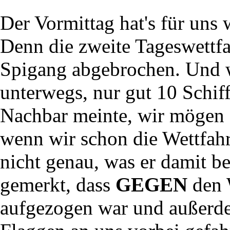
Der Vormittag hat's für uns 
Denn die zweite Tageswettfa
Spigang abgebrochen. Und w
unterwegs, nur gut 10 Schiff
Nachbar meinte, wir mögen 
wenn wir schon die Wettfahr
nicht genau, was er damit be
gemerkt, dass
GEGEN
den 
aufgezogen war und außerd