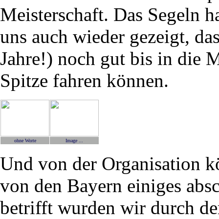
Meisterschaft. Das Segeln h
uns auch wieder gezeigt, das
Jahre!) noch gut bis in die M
Spitze fahren können.
ohne Worte
Image ...
Und von der Organisation k
von den Bayern einiges absc
betrifft wurden wir durch de