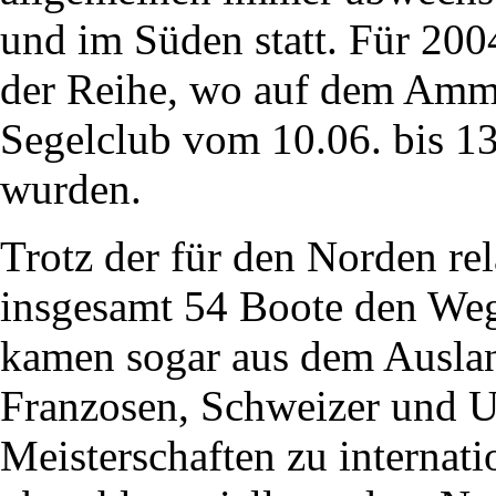
und im Süden statt. Für 20
der Reihe, wo auf dem Amm
Segelclub vom 10.06. bis 13
wurden.
Trotz der für den Norden re
insgesamt 54 Boote den Weg
kamen sogar aus dem Ausland
Franzosen, Schweizer und U
Meisterschaften zu internat