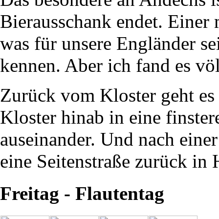
Bierausschank endet. Einer 
was für unsere Engländer sei
kennen. Aber ich fand es völ
Zurück vom Kloster geht es
Kloster hinab in eine finste
auseinander. Und nach einer
eine Seitenstraße zurück in 
Freitag - Flautentag