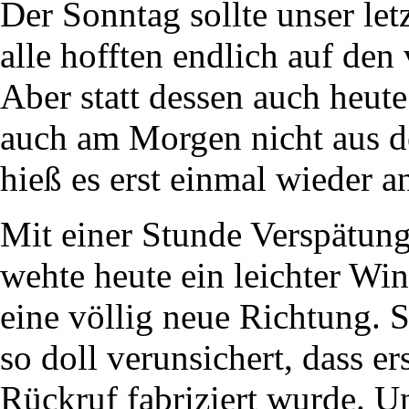
Der Sonntag sollte unser le
alle hofften endlich auf den
Aber statt dessen auch heu
auch am Morgen nicht aus d
hieß es erst einmal wieder a
Mit einer Stunde Verspätung
wehte heute ein leichter Wi
eine völlig neue Richtung. S
so doll verunsichert, dass e
Rückruf fabriziert wurde. U