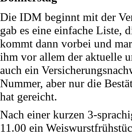
Die IDM beginnt mit der Ve
gab es eine einfache Liste, 
kommt dann vorbei und marki
ihm vor allem der aktuelle u
auch ein Versicherungsnachw
Nummer, aber nur die Bestät
hat gereicht.
Nach einer kurzen 3-sprach
11.00 ein Weiswurstfrühstück