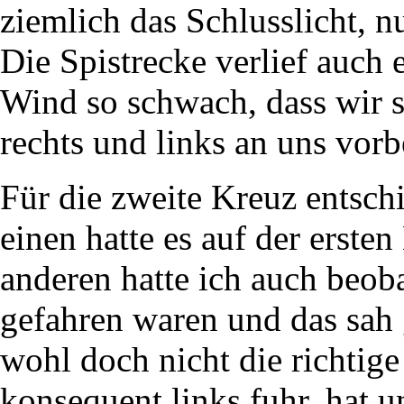
ziemlich das Schlusslicht, nu
Die Spistrecke verlief auch 
Wind so schwach, dass wir s
rechts und links an uns vor
Für die zweite Kreuz entschi
einen hatte es auf der erste
anderen hatte ich auch beoba
gefahren waren und das sah 
wohl doch nicht die richtige
konsequent links fuhr, hat u