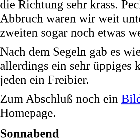
die Richtung sehr krass. Pec
Abbruch waren wir weit unt
zweiten sogar noch etwas wei
Nach dem Segeln gab es wie
allerdings ein sehr üppiges 
jeden ein Freibier.
Zum Abschluß noch ein
Bil
Homepage.
Sonnabend