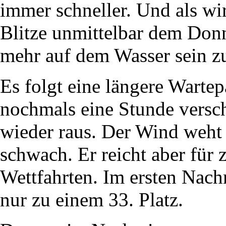
immer schneller. Und als wir
Blitze unmittelbar dem Donn
mehr auf dem Wasser sein z
Es folgt eine längere Warte
nochmals eine Stunde versch
wieder raus. Der Wind weht
schwach. Er reicht aber für 
Wettfahrten. Im ersten Nachm
nur zu einem 33. Platz.