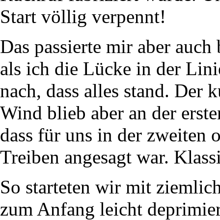
Start völlig verpennt!
Das passierte mir aber auch
als ich die Lücke in der Lini
nach, dass alles stand. Der 
Wind blieb aber an der erste
dass für uns in der zweiten 
Treiben angesagt war. Klassi
So starteten wir mit ziemli
zum Anfang leicht deprimier