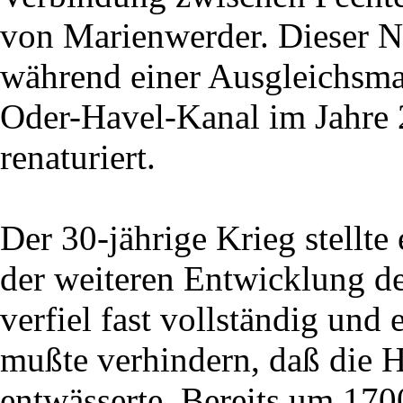
von Marienwerder. Dieser N
während einer Ausgleichsma
Oder-Havel-Kanal im Jahre 
renaturiert.
Der 30-jährige Krieg stellte
der weiteren Entwicklung de
verfiel fast vollständig un
mußte verhindern, daß die 
entwässerte. Bereits um 17