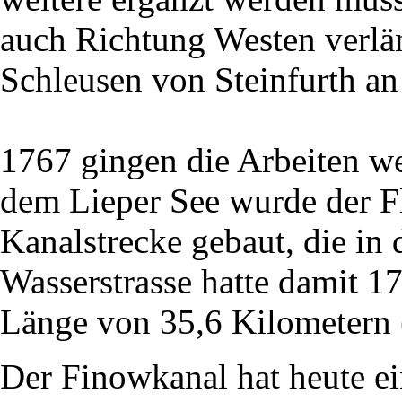
auch Richtung Westen verlän
Schleusen von Steinfurth an
1767 gingen die Arbeiten w
dem Lieper See wurde der Fl
Kanalstrecke gebaut, die in 
Wasserstrasse hatte damit 17
Länge von 35,6 Kilometern 
Der Finowkanal hat heute e