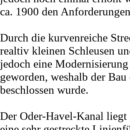
ca. 1900 den Anforderunge
Durch die kurvenreiche Str
realtiv kleinen Schleusen u
jedoch eine Modernisierung
geworden, weshalb der Bau
beschlossen wurde.
Der Oder-Havel-Kanal liegt
eine sehr gestreckte Linien