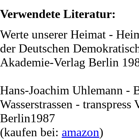
Verwendete Literatur:
Werte unserer Heimat - Hei
der Deutschen Demokratisch
Akademie-Verlag Berlin 19
Hans-Joachim Uhlemann - B
Wasserstrassen - transpress
Berlin1987
(kaufen bei:
amazon
)