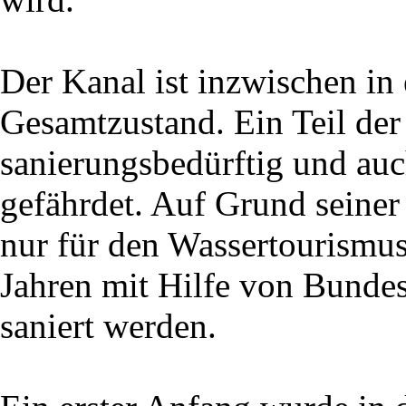
Der Kanal ist inzwischen in 
Gesamtzustand. Ein Teil der 
sanierungsbedürftig und auch
gefährdet. Auf Grund seiner
nur für den Wassertourismus
Jahren mit Hilfe von Bunde
saniert werden.