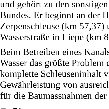
und gehört zu den sonstige
Bundes. Er beginnt an der H
Zerpenschleuse (km 57,37) 
Wasserstraße in Liepe (km 8
Beim Betreiben eines Kanals
Wasser das größte Problem d
komplette Schleuseninhalt ve
Gewährleistung von ausreic
für die Baumassnahmen der n