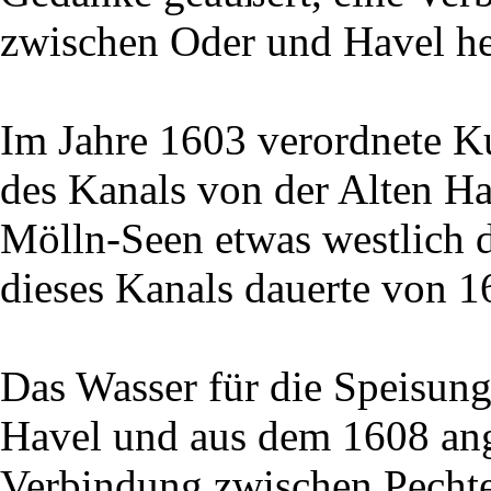
zwischen Oder und Havel he
Im Jahre 1603 verordnete K
des Kanals von der Alten Ha
Mölln-Seen etwas westlich 
dieses Kanals dauerte von 1
Das Wasser für die Speisung
Havel und aus dem 1608 ange
Verbindung zwischen Pechte