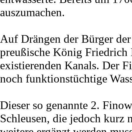
auszumachen.
Auf Drängen der Bürger der 
preußische König Friedrich 
existierenden Kanals. Der Fi
noch funktionstüchtige Wass
Dieser so genannte 2. Finow
Schleusen, die jedoch kurz 
weitere ergänzt werden muss