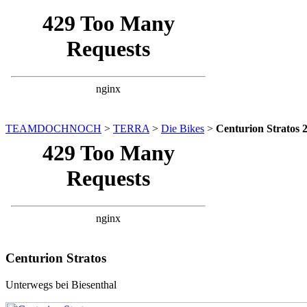
TEAMDOCHNOCH
>
TERRA
>
Die Bikes
>
Centurion Stratos 
Centurion Stratos
Unterwegs bei Biesenthal