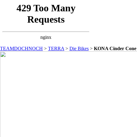
TEAMDOCHNOCH
>
TERRA
>
Die Bikes
>
KONA Cinder Cone