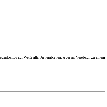
bedenkenlos auf Wege aller Art einbiegen. Aber im Vergleich zu einem