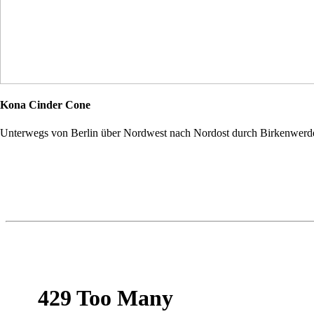
Kona Cinder Cone
Unterwegs von Berlin über Nordwest nach Nordost durch Birkenwerd