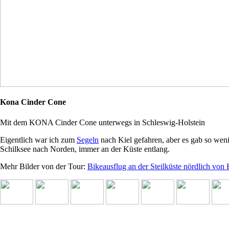
Kona Cinder Cone
Mit dem KONA Cinder Cone unterwegs in Schleswig-Holstein
Eigentlich war ich zum
Segeln
nach Kiel gefahren, aber es gab so we
Schilksee nach Norden, immer an der Küste entlang.
Mehr Bilder von der Tour:
Bikeausflug an der Steilküste nördlich von 