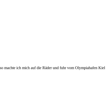
so machte ich mich auf die Räder und fuhr vom Olympiahafen Kiel