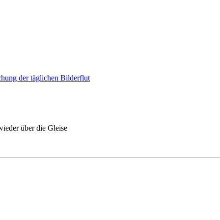
hung der täglichen Bilderflut
wieder über die Gleise