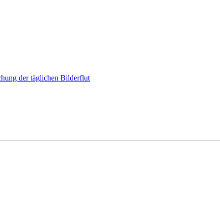
hung der täglichen Bilderflut