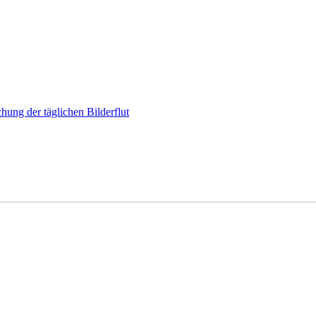
hung der täglichen Bilderflut