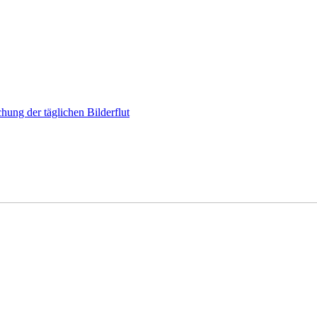
hung der täglichen Bilderflut