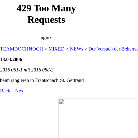
TEAMDOCHNOCH
>
MIXED
>
NEWs
>
Der Versuch der Beherrsc
13.03.2006
2016 051-1 mit 2016 088-3
beim rangieren in Frantschach-St. Gertraud
Back
.
Next