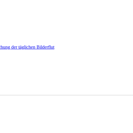
hung der täglichen Bilderflut