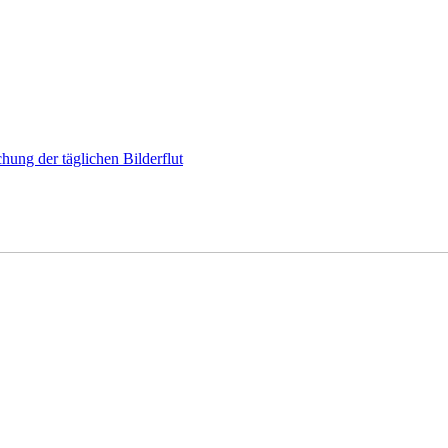
hung der täglichen Bilderflut