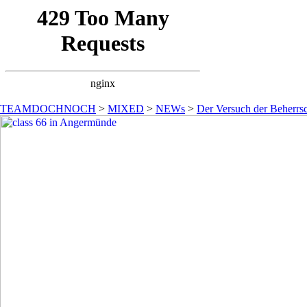
TEAMDOCHNOCH
>
MIXED
>
NEWs
>
Der Versuch der Beherrsc