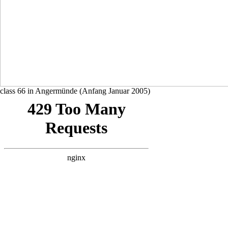
class 66 in Angermünde (Anfang Januar 2005)