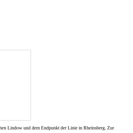
chen Lindow und dem Endpunkt der Linie in Rheinsberg. Zur