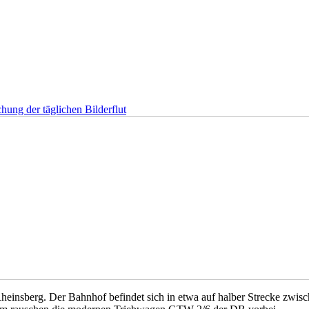
hung der täglichen Bilderflut
insberg. Der Bahnhof befindet sich in etwa auf halber Strecke zwis