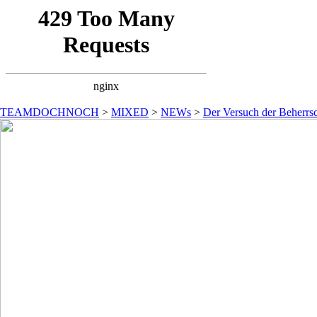
TEAMDOCHNOCH
>
MIXED
>
NEWs
>
Der Versuch der Beherrsc