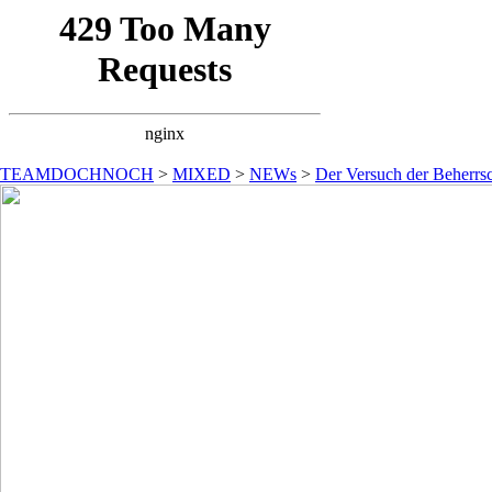
TEAMDOCHNOCH
>
MIXED
>
NEWs
>
Der Versuch der Beherrsc