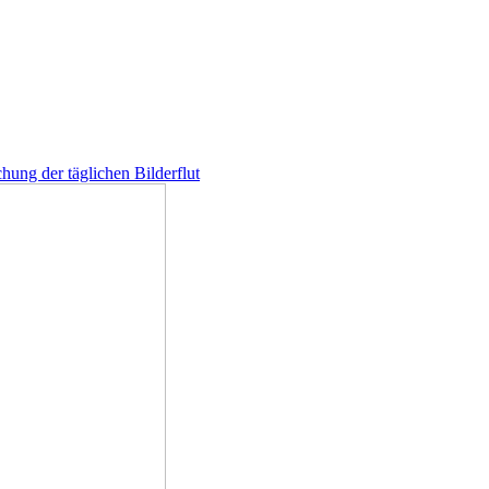
hung der täglichen Bilderflut