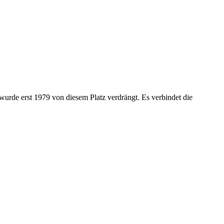
urde erst 1979 von diesem Platz verdrängt. Es verbindet die