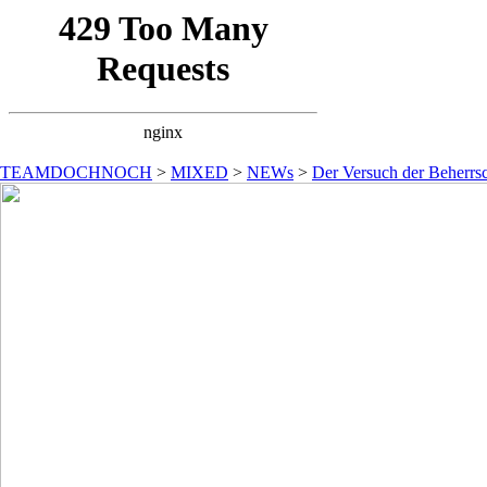
TEAMDOCHNOCH
>
MIXED
>
NEWs
>
Der Versuch der Beherrsc