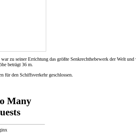
war zu seiner Errichtung das größte Senkrechthebewerk der Welt und w
öhe beträgt 36 m.
n für den Schiffsverkehr geschlossen.