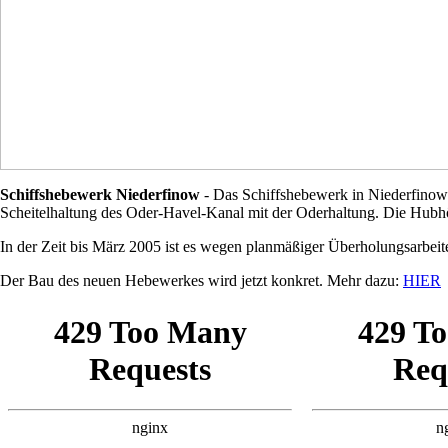
Schiffshebewerk Niederfinow
- Das Schiffshebewerk in Niederfinow 
Scheitelhaltung des Oder-Havel-Kanal mit der Oderhaltung. Die Hubh
In der Zeit bis März 2005 ist es wegen planmäßiger Überholungsarbeite
Der Bau des neuen Hebewerkes wird jetzt konkret. Mehr dazu:
HIER