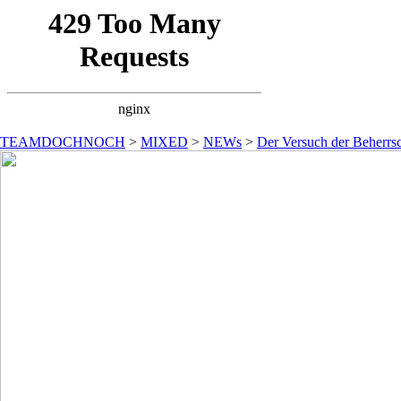
TEAMDOCHNOCH
>
MIXED
>
NEWs
>
Der Versuch der Beherrsc