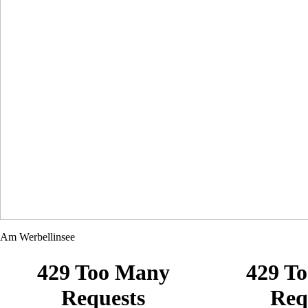
Am Werbellinsee