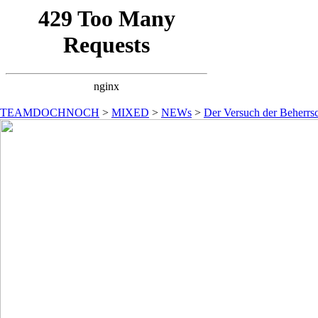
TEAMDOCHNOCH
>
MIXED
>
NEWs
>
Der Versuch der Beherrsc