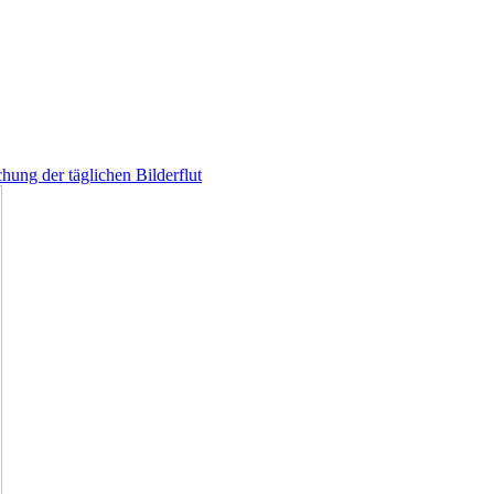
hung der täglichen Bilderflut