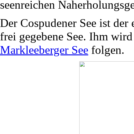
seenreichen Naherholungsgeb
Der Cospudener See ist der e
frei gegebene See. Ihm wird
Markleeberger See
folgen.