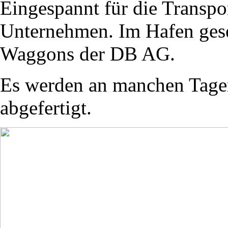
Eingespannt für die Transpo
Unternehmen. Im Hafen ges
Waggons der DB AG.
Es werden an manchen Tage
abgefertigt.