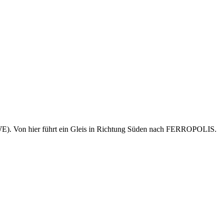
WE). Von hier führt ein Gleis in Richtung Süden nach FERROPOLIS.