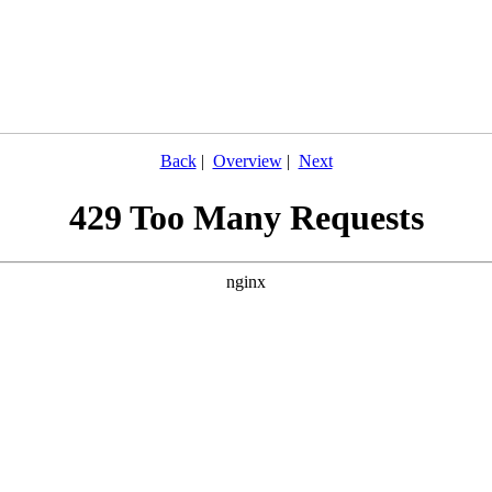
Back
|
Overview
|
Next