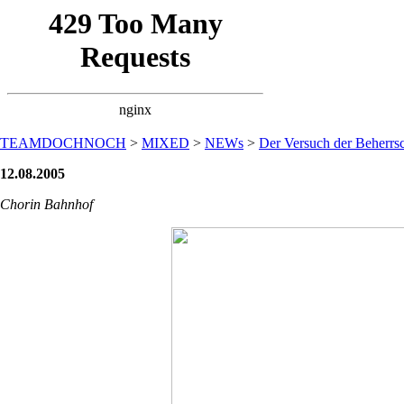
TEAMDOCHNOCH
>
MIXED
>
NEWs
>
Der Versuch der Beherrsc
12.08.2005
Chorin Bahnhof