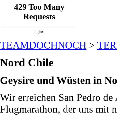
TEAMDOCHNOCH
>
TER
Nord Chile
Geysire und Wüsten in No
Wir erreichen San Pedro de
Flugmarathon, der uns mit n