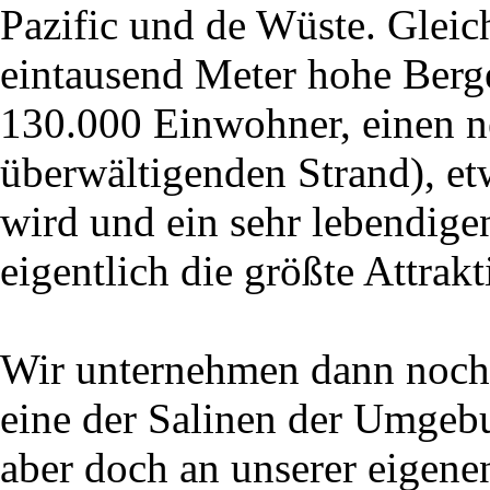
Pazific und de Wüste. Gleich
eintausend Meter hohe Berge
130.000 Einwohner, einen n
überwältigenden Strand), etw
wird und ein sehr lebendige
eigentlich die größte Attrakt
Wir unternehmen dann noch 
eine der Salinen der Umgeb
aber doch an unserer eigene