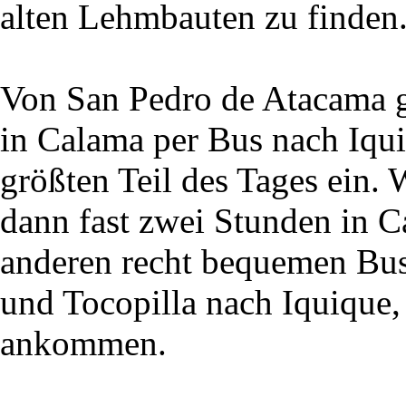
alten Lehmbauten zu finden
Von San Pedro de Atacama g
in Calama per Bus nach Iqu
größten Teil des Tages ein. 
dann fast zwei Stunden in 
anderen recht bequemen Bus
und Tocopilla nach Iquique
ankommen.