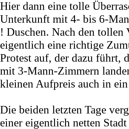
Hier dann eine tolle Überra
Unterkunft mit 4- bis 6-M
! Duschen. Nach den tollen
eigentlich eine richtige Zum
Protest auf, der dazu führt, 
mit 3-Mann-Zimmern landen 
kleinen Aufpreis auch in e
Die beiden letzten Tage ver
einer eigentlich netten Sta