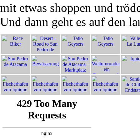
mit etwas shoppen und tröd
Und dann geht es auf den l