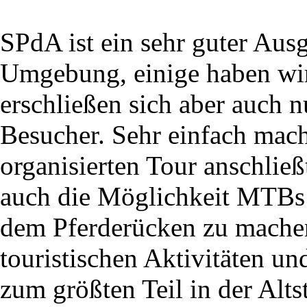
SPdA ist ein sehr guter Ausg
Umgebung, einige haben wir
erschließen sich aber auch n
Besucher. Sehr einfach mach
organisierten Tour anschließt
auch die Möglichkeit MTBs 
dem Pferderücken zu machen.
touristischen Aktivitäten un
zum größten Teil in der Alts