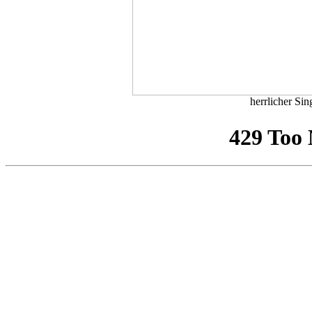
herrlicher Sin