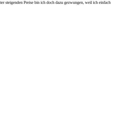
ter steigenden Preise bin ich doch dazu gezwungen, weil ich einfach