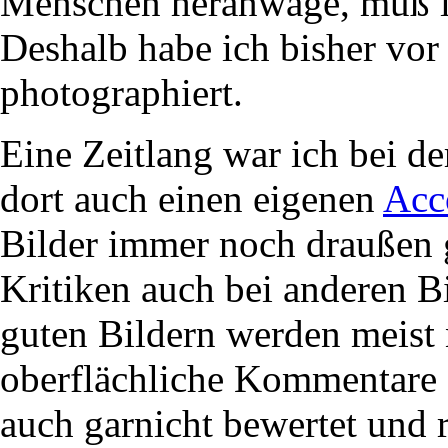
Menschen heranwage, muß ic
Deshalb habe ich bisher vo
photographiert.
Eine Zeitlang war ich bei d
dort auch einen eigenen
Acc
Bilder immer noch draußen 
Kritiken auch bei anderen Bi
guten Bildern werden meist 
oberflächliche Kommentare g
auch garnicht bewertet und r