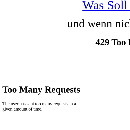
Was Soll
und wenn nic