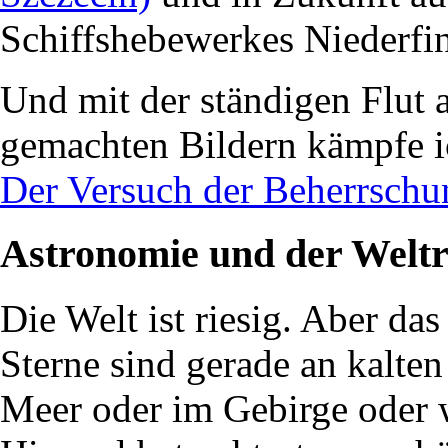
Schiffshebewerkes Niederfi
Und mit der ständigen Flut a
gemachten Bildern kämpfe ic
Der Versuch der Beherrschun
Astronomie und der Weltr
Die Welt ist riesig. Aber da
Sterne sind gerade an kalte
Meer oder im Gebirge oder 