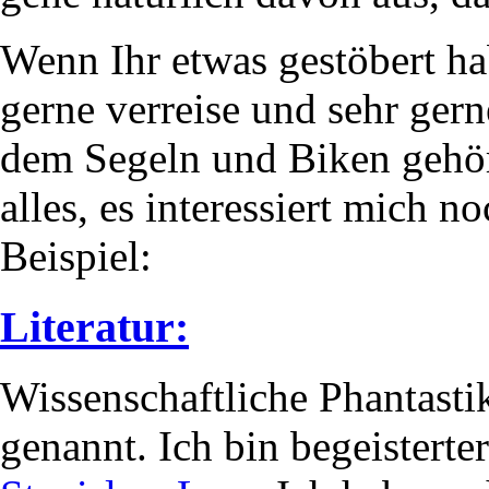
Wenn Ihr etwas gestöbert hab
gerne verreise und sehr ger
dem Segeln und Biken gehört
alles, es interessiert mich 
Beispiel:
Literatur:
Wissenschaftliche Phantasti
genannt. Ich bin begeistert