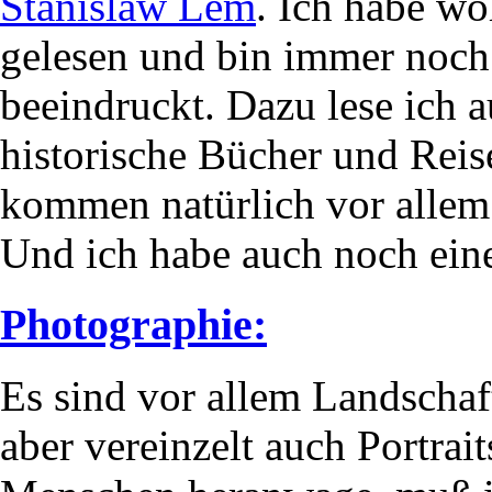
Stanislaw Lem
. Ich habe wo
gelesen und bin immer noch 
beeindruckt. Dazu lese ich
historische Bücher und Reis
kommen natürlich vor allem
Und ich habe auch noch ein
Photographie:
Es sind vor allem Landschaf
aber vereinzelt auch Portrai