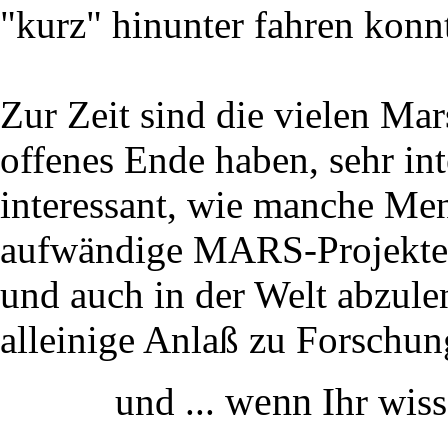
"kurz" hinunter fahren konn
Zur Zeit sind die vielen Mar
offenes Ende haben, sehr int
interessant, wie manche Me
aufwändige MARS-Projekte 
und auch in der Welt abzule
alleinige Anlaß zu Forschung 
wenn
und ...
Ihr wiss