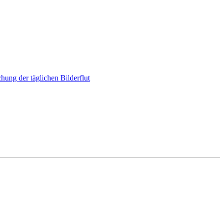
hung der täglichen Bilderflut