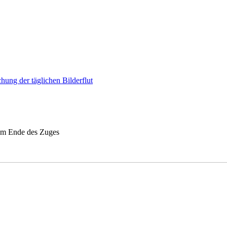
hung der täglichen Bilderflut
 am Ende des Zuges