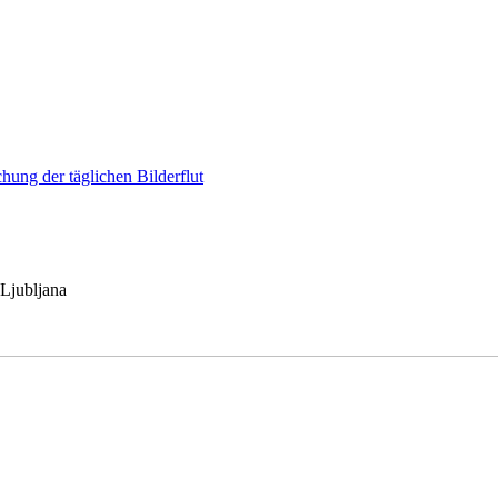
hung der täglichen Bilderflut
 Ljubljana