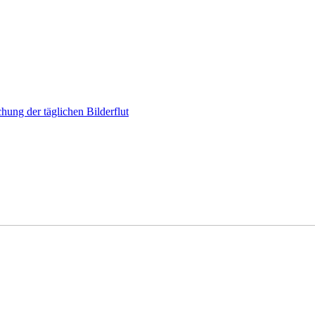
hung der täglichen Bilderflut