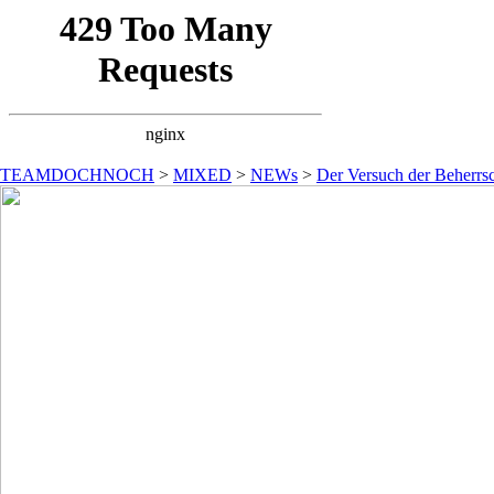
TEAMDOCHNOCH
>
MIXED
>
NEWs
>
Der Versuch der Beherrsc