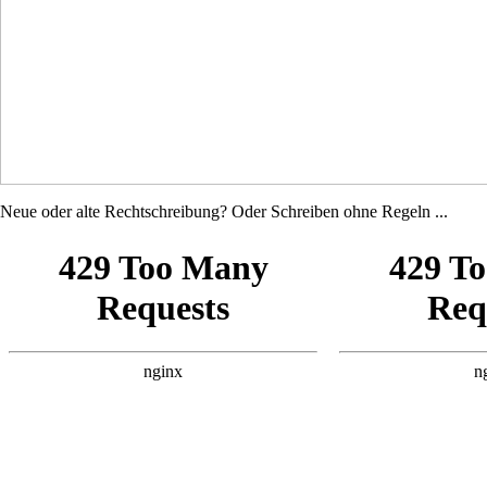
Neue oder alte Rechtschreibung? Oder Schreiben ohne Regeln ...