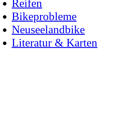
Reifen
Bikeprobleme
Neuseelandbike
Literatur & Karten