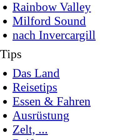
Rainbow Valley
Milford Sound
nach Invercargill
Tips
Das Land
Reisetips
Essen & Fahren
Ausrüstung
Zelt, ...