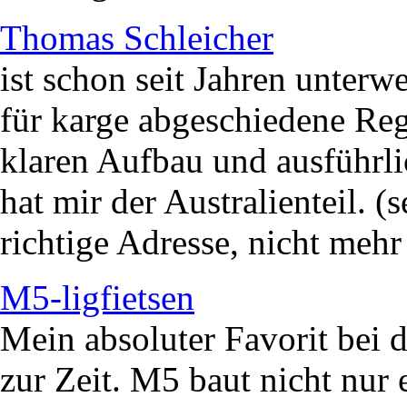
Thomas Schleicher
ist schon seit Jahren unterw
für karge abgeschiedene Re
klaren Aufbau und ausführli
hat mir der Australienteil. (
richtige Adresse, nicht mehr 
M5-ligfietsen
Mein absoluter Favorit bei 
zur Zeit. M5 baut nicht nur