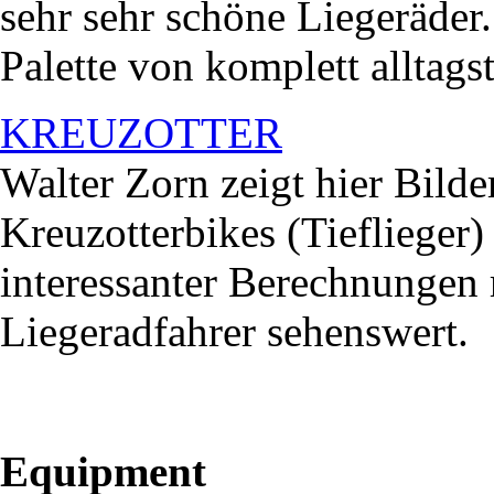
sehr sehr schöne Liegeräder
Palette von komplett alltags
KREUZOTTER
Walter Zorn zeigt hier Bilde
Kreuzotterbikes (Tiefliege
interessanter Berechnungen 
Liegeradfahrer sehenswert.
Equipment