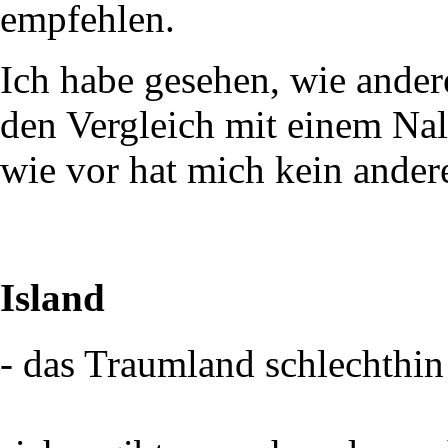
empfehlen.
Ich habe gesehen, wie ander
den Vergleich mit einem Nal
wie vor hat mich kein ander
Island
- das Traumland schlechthin