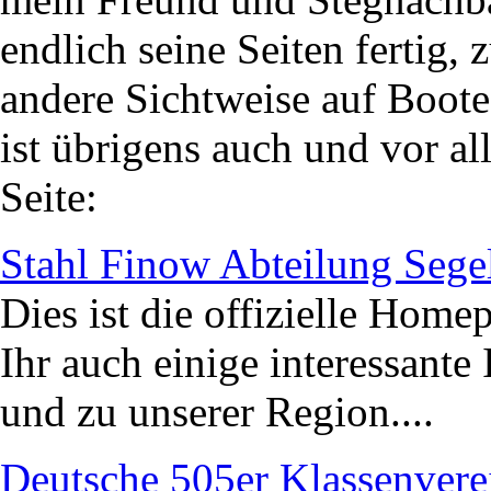
endlich seine Seiten fertig,
andere Sichtweise auf Boote 
ist übrigens auch und vor a
Seite:
Stahl Finow Abteilung Sege
Dies ist die offizielle Home
Ihr auch einige interessant
und zu unserer Region....
Deutsche 505er Klassenvere