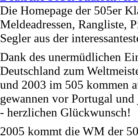
Die Homepage der 505er Kla
Meldeadressen, Rangliste, Pi
Segler aus der interessantest
Dank des unermüdlichen Ein
Deutschland zum Weltmeiste
und 2003 im 505 kommen au
gewannen vor Portugal und
- herzlichen Glückwunsch!
2005 kommt die WM der 505