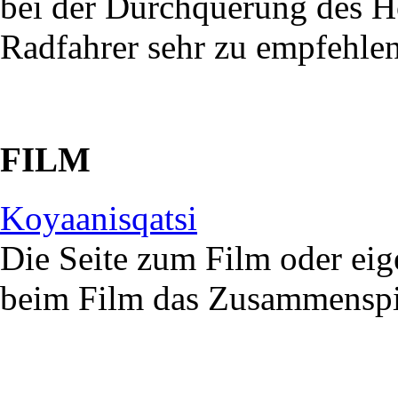
bei der Durchquerung des H
Radfahrer sehr zu empfehlen
FILM
Koyaanisqatsi
Die Seite zum Film oder eig
beim Film das Zusammenspi