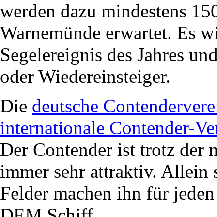
werden dazu mindestens 150 
Warnemünde erwartet. Es wi
Segelereignis des Jahres und
oder Wiedereinsteiger.
Die
deutsche Contendervere
internationale Contender-Ve
Der Contender ist trotz der 
immer sehr attraktiv. Allein
Felder machen ihn für jeden
DEM Schiff