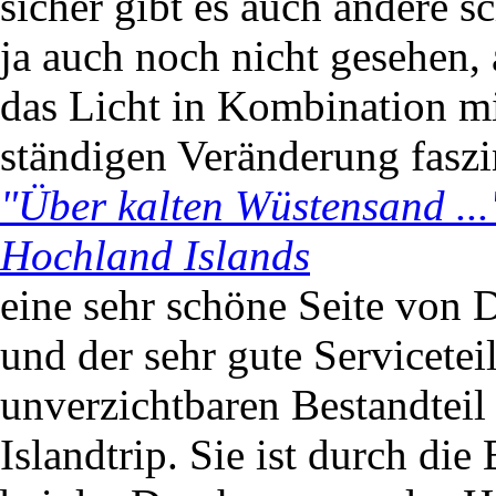
sicher gibt es auch andere s
ja auch noch nicht gesehen, 
das Licht in Kombination mi
ständigen Veränderung faszin
"Über kalten Wüstensand ..
Hochland Islands
eine sehr schöne Seite von D
und der sehr gute Servicete
unverzichtbaren Bestandteil 
Islandtrip. Sie ist durch di