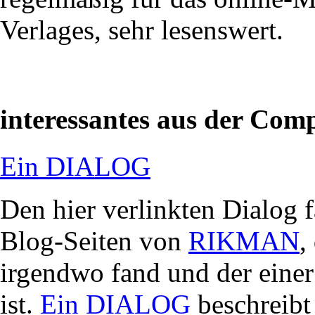
Verlages, sehr lesenswert.
interessantes aus der Com
Ein DIALOG
Den hier verlinkten Dialog 
Blog-Seiten von
RIKMAN
,
irgendwo fand und der eine
ist.
Ein DIALOG
beschreibt