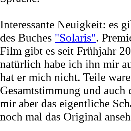
Interessante Neuigkeit: es 
des Buches
"Solaris"
. Premi
Film gibt es seit Frühjahr 
natürlich habe ich ihn mir 
hat er mich nicht. Teile war
Gesamtstimmung und auch de
mir aber das eigentliche Sc
noch mal das Original anseh