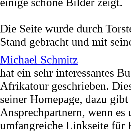
einige schöne Bilder zeigt.
Die Seite wurde durch Torst
Stand gebracht und mit sei
Michael Schmitz
hat ein sehr interessantes B
Afrikatour geschrieben. Dies
seiner Homepage, dazu gibt 
Ansprechpartnern, wenn es 
umfangreiche Linkseite für 