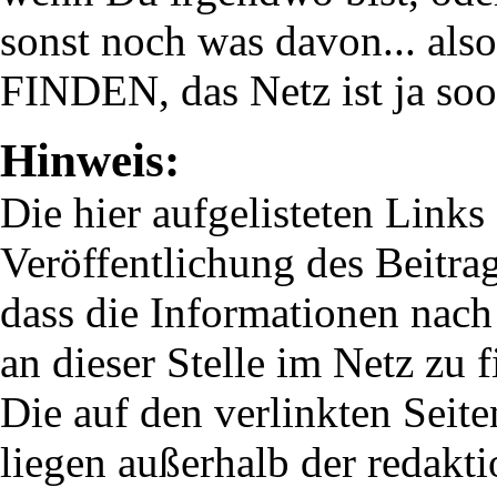
sonst noch was davon... al
FINDEN, das Netz ist ja sooo
Hinweis:
Die hier aufgelisteten Links
Veröffentlichung des Beitrag
dass die Informationen nach
an dieser Stelle im Netz zu f
Die auf den verlinkten Seit
liegen außerhalb der redakt