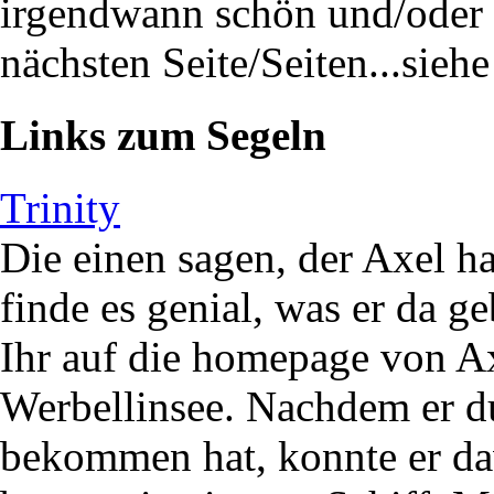
irgendwann schön und/oder 
nächsten Seite/Seiten...sieh
Links zum Segeln
Trinity
Die einen sagen, der Axel h
finde es genial, was er da 
Ihr auf die homepage von A
Werbellinsee. Nachdem er d
bekommen hat, konnte er da