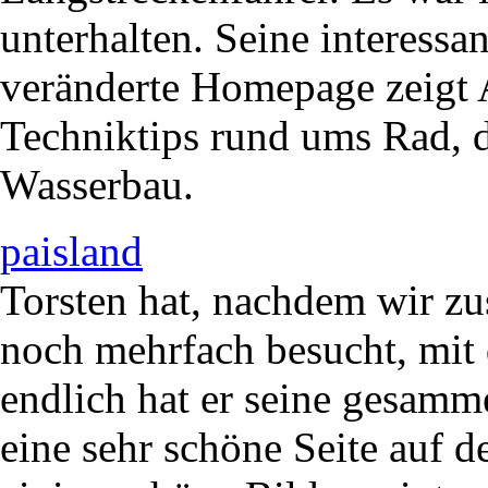
unterhalten. Seine interessa
veränderte Homepage zeigt
Techniktips rund ums Rad, 
Wasserbau.
paisland
Torsten hat, nachdem wir zu
noch mehrfach besucht, mit
endlich hat er seine gesamme
eine sehr schöne Seite auf d