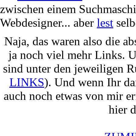
zwischen einem Suchmasch
Webdesigner... aber
lest
selbe
Naja, das waren also die ab
ja noch viel mehr Links. U
sind unter den jeweiligen R
LINKS
). Und wenn Ihr da
auch noch etwas von mir er
hier d