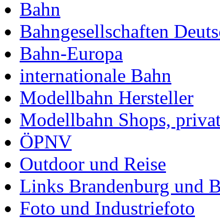
Bahn
Bahngesellschaften Deuts
Bahn-Europa
internationale Bahn
Modellbahn Hersteller
Modellbahn Shops, priva
ÖPNV
Outdoor und Reise
Links Brandenburg und B
Foto und Industriefoto