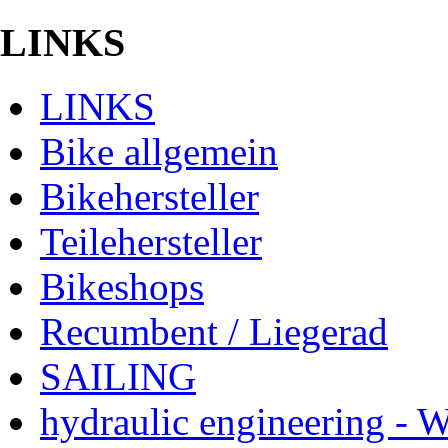
LINKS
LINKS
Bike allgemein
Bikehersteller
Teilehersteller
Bikeshops
Recumbent / Liegerad
SAILING
hydraulic engineering - 