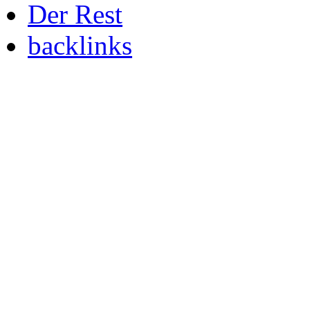
Der Rest
backlinks