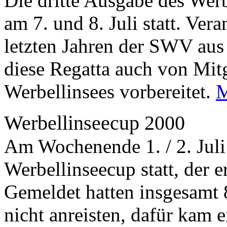
Die dritte Ausgabe des Werb
am 7. und 8. Juli statt. Ver
letzten Jahren der SWV aus
diese Regatta auch von Mit
Werbellinsees vorbereitet.
Werbellinseecup 2000
Am Wochenende 1. / 2. Juli
Werbellinseecup statt, der e
Gemeldet hatten insgesamt 
nicht anreisten, dafür kam 