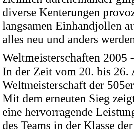
diverse Kenterungen provoz
langsamen Einhandjollen auf
alles neu und anders werde
Weltmeisterschaften 2005 
In der Zeit vom 20. bis 26.
Weltmeisterschaft der 505er
Mit dem erneuten Sieg zeig
eine hervorragende Leistung
des Teams in der Klasse de