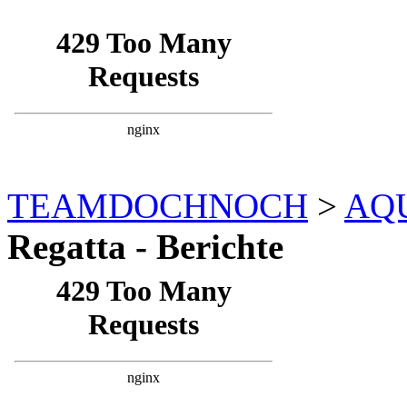
TEAMDOCHNOCH
>
AQ
Regatta - Berichte