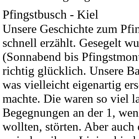
Pfingstbusch - Kiel
Unsere Geschichte zum Pfing
schnell erzählt. Gesegelt w
(Sonnabend bis Pfingstmont
richtig glücklich. Unsere Ba
was vielleicht eigenartig er
machte. Die waren so viel l
Begegnungen an der 1, wen
wollten, störten. Aber auch