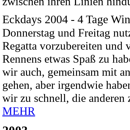
zwischen ihren Linien hind
Eckdays 2004 - 4 Tage Wi
Donnerstag und Freitag nutz
Regatta vorzubereiten und 
Rennens etwas Spaß zu hab
wir auch, gemeinsam mit an
gehen, aber irgendwie habe
wir zu schnell, die anderen
MEHR