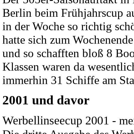
Berlin beim Frühjahrscup 
in der Woche so richtig sc
hatte sich zum Wochenende 
und so schafften bloß 8 Bo
Klassen waren da wesentlich
immerhin 31 Schiffe am Sta
2001 und davor
Werbellinseecup 2001
- me