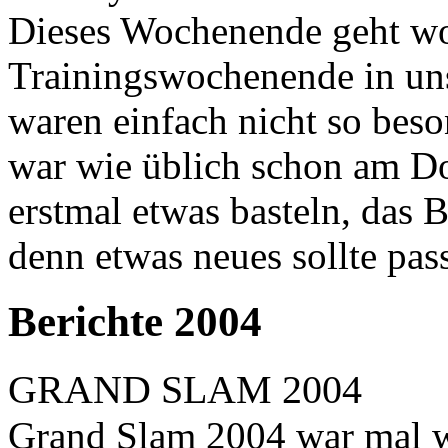
Dieses Wochenende geht wo
Trainingswochenende in uns
waren einfach nicht so beso
war wie üblich schon am Do
erstmal etwas basteln, das 
denn etwas neues sollte pas
Berichte 2004
GRAND SLAM 2004
Grand Slam 2004 war mal wi