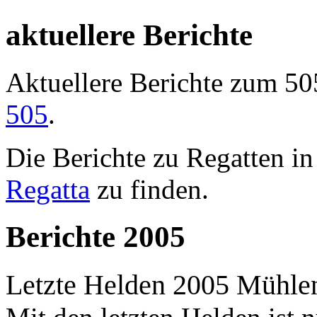
aktuellere Berichte
Aktuellere Berichte zum 50
505
.
Die Berichte zu Regatten in
Regatta
zu finden.
Berichte 2005
Letzte Helden 2005 Mühlen