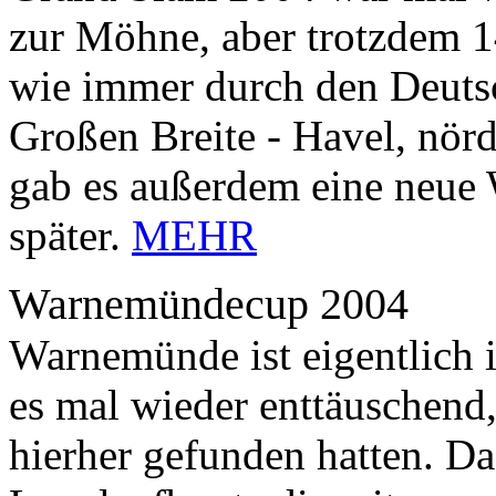
zur Möhne, aber trotzdem 1
wie immer durch den Deutsc
Großen Breite - Havel, nörd
gab es außerdem eine neue We
später.
MEHR
Warnemündecup 2004
Warnemünde ist eigentlich i
es mal wieder enttäuschend
hierher gefunden hatten. D