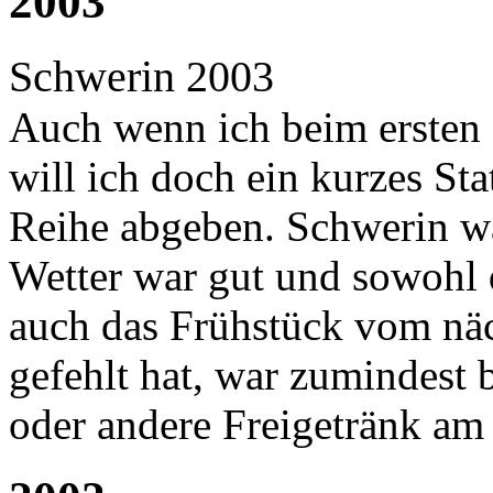
2003
Schwerin 2003
Auch wenn ich beim ersten 
will ich doch ein kurzes St
Reihe abgeben. Schwerin wa
Wetter war gut und sowohl
auch das Frühstück vom nä
gefehlt hat, war zumindest 
oder andere Freigetränk a