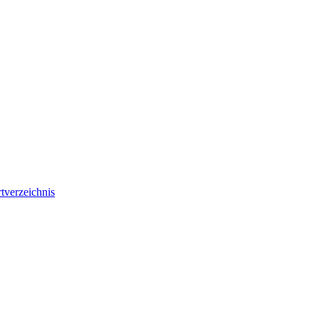
tverzeichnis